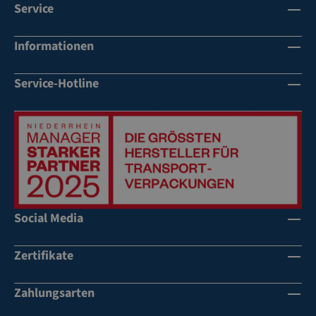
Service
Informationen
Service-Hotline
Social Media
Zertifikate
Zahlungsarten