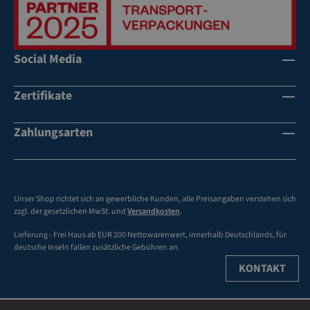
Social Media
Zertifikate
Zahlungsarten
Unser Shop richtet sich an gewerbliche Kunden, alle Preisangaben verstehen sich
zzgl. der gesetzlichen MwSt. und
Versandkosten
.
Lieferung - Frei Haus ab EUR 200 Nettowarenwert, innerhalb Deutschlands, für
deutsche Inseln fallen zusätzliche Gebühren an.
KONTAKT