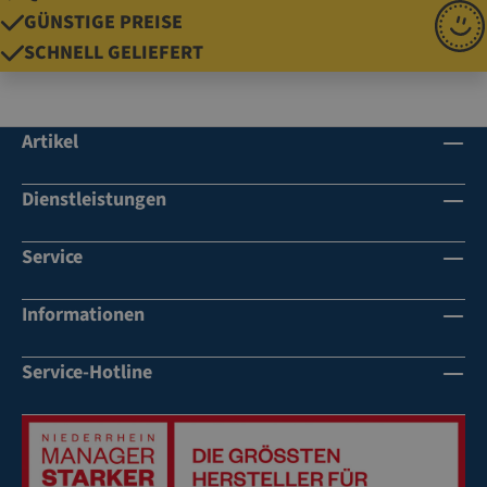
GÜNSTIGE PREISE
SCHNELL GELIEFERT
Artikel
Dienstleistungen
Service
Informationen
Service-Hotline