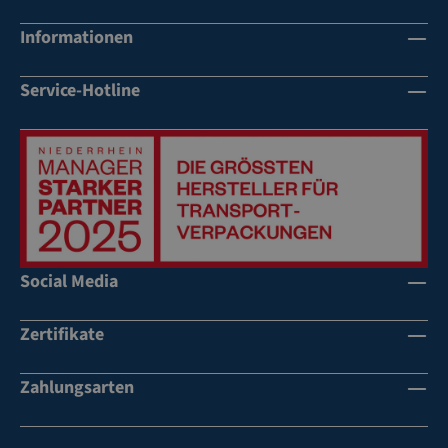
Informationen
Service-Hotline
Social Media
Zertifikate
Zahlungsarten