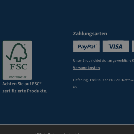
Zahlungsarten
Unser Shop richtet sich an gewerbliche 
Versandkosten
.
Lieferung - Frei Haus ab EUR 200 Nettow
Achten Sie auf FSC®-
an.
zertifizierte Produkte.