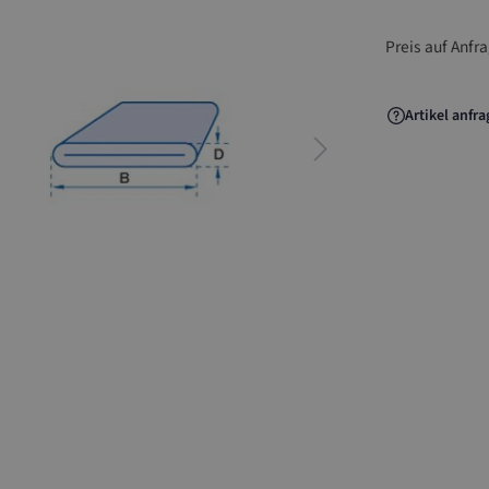
Preis auf Anfr
Artikel anfr