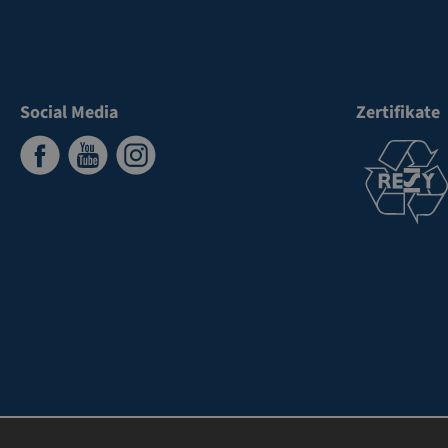
Social Media
Zertifikate