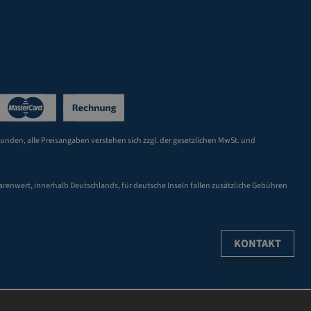
Kunden, alle Preisangaben verstehen sich zzgl. der gesetzlichen MwSt. und
arenwert, innerhalb Deutschlands, für deutsche Inseln fallen zusätzliche Gebühren
KONTAKT