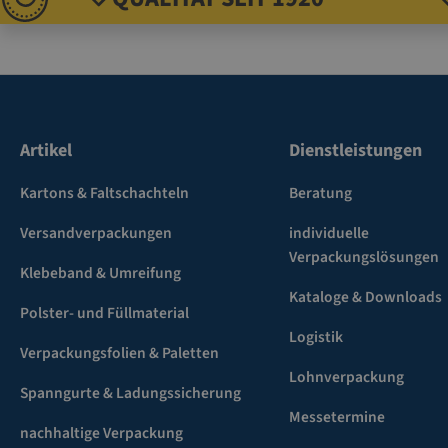
Artikel
Dienstleistungen
Kartons & Faltschachteln
Beratung
Versandverpackungen
individuelle
Verpackungslösungen
Klebeband & Umreifung
Kataloge & Downloads
Polster- und Füllmaterial
Logistik
Verpackungsfolien & Paletten
Lohnverpackung
Spanngurte & Ladungssicherung
Messetermine
nachhaltige Verpackung