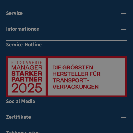
Service
Informationen
Service-Hotline
Social Media
Zertifikate
Zahlungsarten