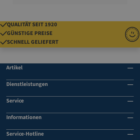
QUALITÄT SEIT 1920
GÜNSTIGE PREISE
SCHNELL GELIEFERT
Artikel
Dienstleistungen
Service
Informationen
Service-Hotline