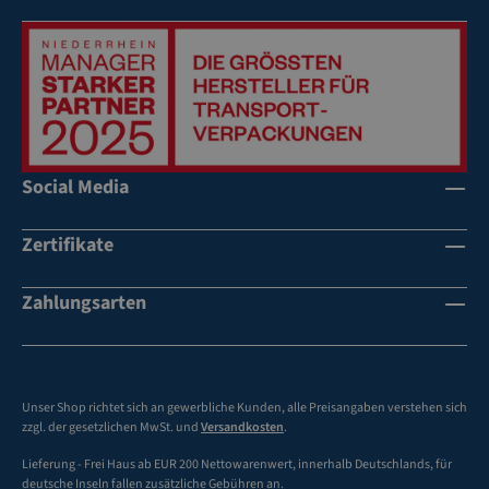
Social Media
Zertifikate
Zahlungsarten
Unser Shop richtet sich an gewerbliche Kunden, alle Preisangaben verstehen sich
zzgl. der gesetzlichen MwSt. und
Versandkosten
.
Lieferung - Frei Haus ab EUR 200 Nettowarenwert, innerhalb Deutschlands, für
deutsche Inseln fallen zusätzliche Gebühren an.