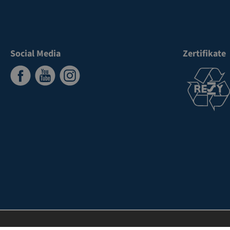
Social Media
Zertifikate