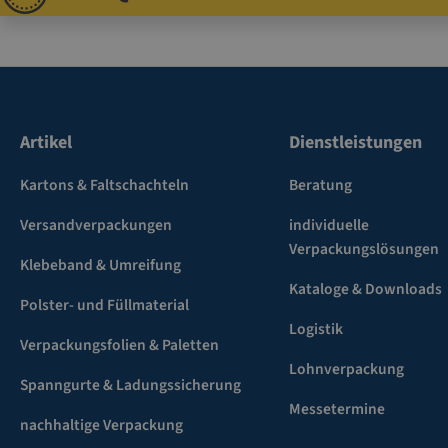
Artikel
Dienstleistungen
Kartons & Faltschachteln
Beratung
Versandverpackungen
individuelle
Verpackungslösungen
Klebeband & Umreifung
Kataloge & Downloads
Polster- und Füllmaterial
Logistik
Verpackungsfolien & Paletten
Lohnverpackung
Spanngurte & Ladungssicherung
Messetermine
nachhaltige Verpackung