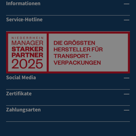
Informationen
Service-Hotline
Social Media
Zertifikate
Zahlungsarten