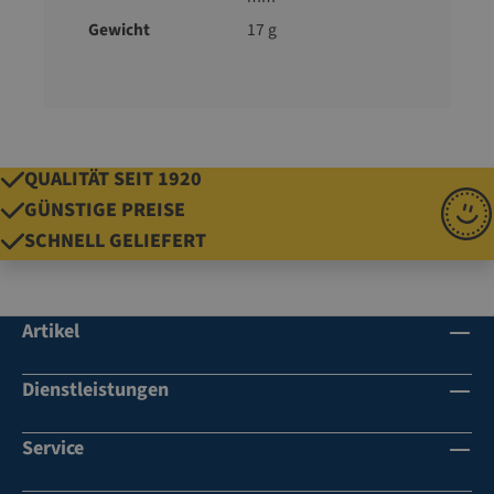
Gewicht
17 g
QUALITÄT SEIT 1920
GÜNSTIGE PREISE
SCHNELL GELIEFERT
Artikel
Dienstleistungen
Service