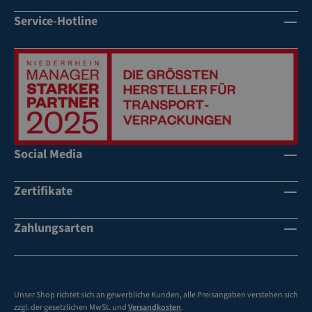
Service-Hotline
Social Media
Zertifikate
Zahlungsarten
Unser Shop richtet sich an gewerbliche Kunden, alle Preisangaben verstehen sich
zzgl. der gesetzlichen MwSt. und
Versandkosten
.