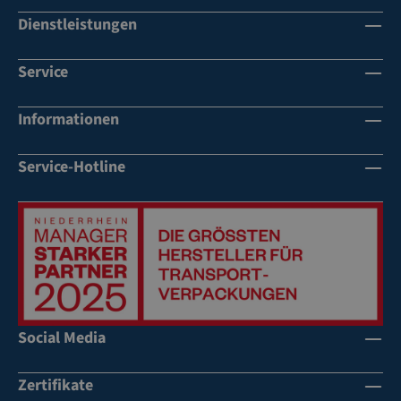
Dienstleistungen
Service
Informationen
Service-Hotline
Social Media
Zertifikate