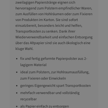
zweilagigen Papierstränge eignen sich
hervorragend zum Polstern empfindlicher Waren,
zum Ausfüllen von Hohlräumen oder zum Fixieren
von Produkten im Karton. Sie sind sofort
einsatzbereit, besonders leicht und helfen,
Transportkosten zu senken. Dank ihrer
Wiederverwendbarkeit und einfachen Entsorgung
über das Altpapier sind sie auch ökologisch eine
kluge Wahl.
fix und fertig geformte Papierpolster aus 2-
lagigem Material
ideal zum Polstern, zur Hohlraumausfüllung,
zum Fixieren oder Einwickeln
geringes Eigengewicht spart Transportkosten
mehrfach verwendbar und vollständig
recycelbar
als Papier einfach zu entsorgen