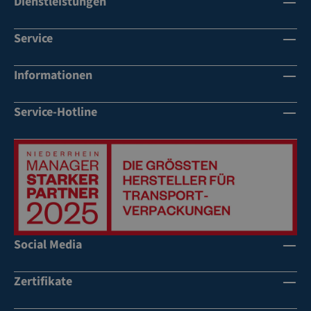
Dienstleistungen
Service
Informationen
Service-Hotline
Social Media
Zertifikate