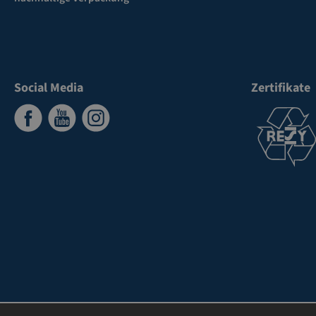
Social Media
Zertifikate