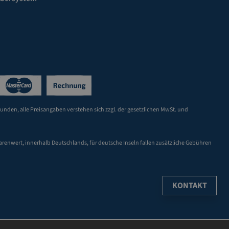
Kunden, alle Preisangaben verstehen sich zzgl. der gesetzlichen MwSt. und
arenwert, innerhalb Deutschlands, für deutsche Inseln fallen zusätzliche Gebühren
KONTAKT