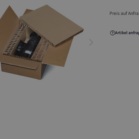
Preis auf Anfr
Artikel anfr