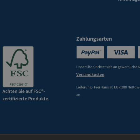
Zahlungsarten
Unser Shop richtet sich an gewerbliche 
Versandkosten
.
Lieferung - Frei Haus ab EUR 200 Nettow
Achten Sie auf FSC®-
an.
zertifizierte Produkte.