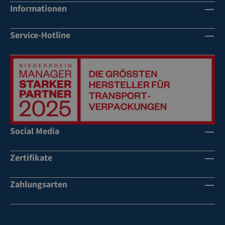
Informationen
Service-Hotline
Social Media
Zertifikate
Zahlungsarten