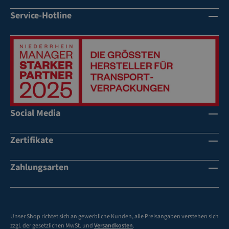
Service-Hotline
Social Media
Zertifikate
Zahlungsarten
Unser Shop richtet sich an gewerbliche Kunden, alle Preisangaben verstehen sich
zzgl. der gesetzlichen MwSt. und
Versandkosten
.