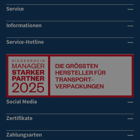
Service
Informationen
Service-Hotline
Social Media
Zertifikate
Zahlungsarten