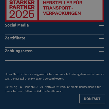
Social Media
Zertifikate
Zahlungsarten
Unser Shop richtet sich an gewerbliche Kunden, alle Preisangaben verstehen sich
zzgl. der gesetzlichen MwSt. und
Versandkosten
.
Lieferung - Frei Haus ab EUR 200 Nettowarenwert, innerhalb Deutschlands, für
deutsche Inseln fallen zusätzliche Gebühren an.
KONTAKT