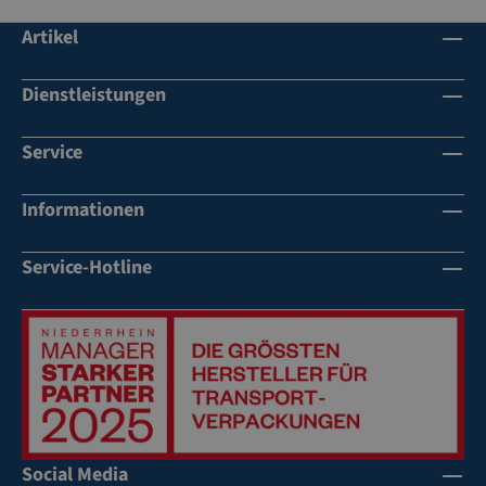
Artikel
Dienstleistungen
Service
Informationen
Service-Hotline
Social Media