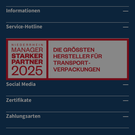
Informationen
Service-Hotline
Social Media
Zertifikate
Zahlungsarten