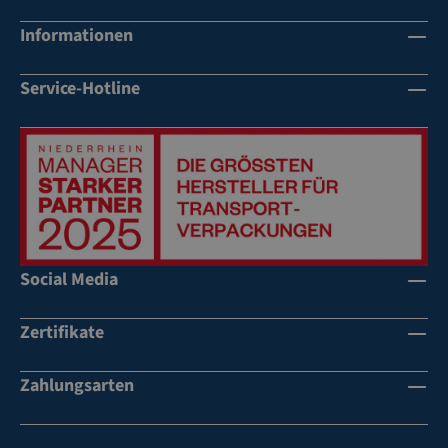
Informationen
Service-Hotline
Social Media
Zertifikate
Zahlungsarten