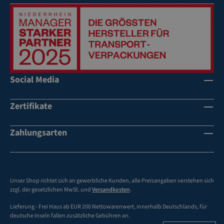
Social Media
Zertifikate
Zahlungsarten
Unser Shop richtet sich an gewerbliche Kunden, alle Preisangaben verstehen sich
zzgl. der gesetzlichen MwSt. und
Versandkosten
.
Lieferung - Frei Haus ab EUR 200 Nettowarenwert, innerhalb Deutschlands, für
deutsche Inseln fallen zusätzliche Gebühren an.