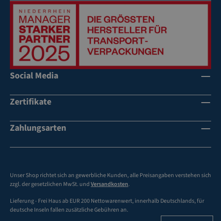
Social Media
Zertifikate
Zahlungsarten
Unser Shop richtet sich an gewerbliche Kunden, alle Preisangaben verstehen sich
zzgl. der gesetzlichen MwSt. und
Versandkosten
.
Lieferung - Frei Haus ab EUR 200 Nettowarenwert, innerhalb Deutschlands, für
deutsche Inseln fallen zusätzliche Gebühren an.