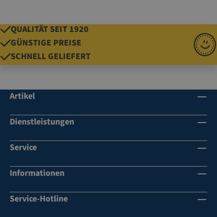
QUALITÄT SEIT 1920
GÜNSTIGE PREISE
SCHNELL GELIEFERT
Artikel
Dienstleistungen
Service
Informationen
Service-Hotline