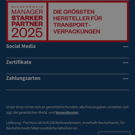
Social Media
Zertifikate
Zahlungsarten
Unser Shop richtet sich an gewerbliche Kunden, alle Preisangaben verstehen sich
zzgl. der gesetzlichen MwSt. und
Versandkosten
.
Lieferung - Frei Haus ab EUR 200 Nettowarenwert, innerhalb Deutschlands, für
deutsche Inseln fallen zusätzliche Gebühren an.