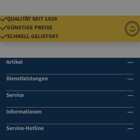
QUALITÄT SEIT 1920
GÜNSTIGE PREISE
SCHNELL GELIEFERT
Artikel
Dienstleistungen
Service
Informationen
Service-Hotline