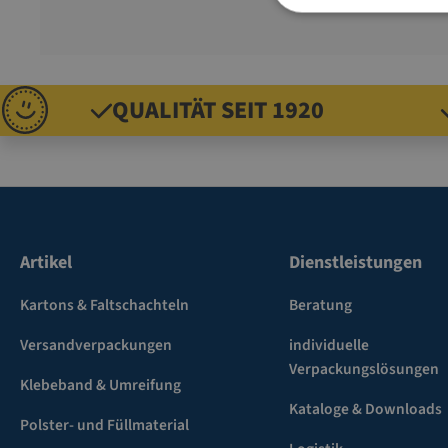
QUALITÄT SEIT 1920
Artikel
Dienstleistungen
Kartons & Faltschachteln
Beratung
Versandverpackungen
individuelle
Verpackungslösungen
Klebeband & Umreifung
Kataloge & Downloads
Polster- und Füllmaterial