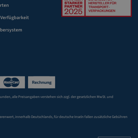
rten
 Verfügbarkeit
ebersystem
Kunden, alle Preisangaben verstehen sich zzgl. der gesetzlichen MwSt. und
arenwert, innerhalb Deutschlands, für deutsche Inseln fallen zusätzliche Gebühren