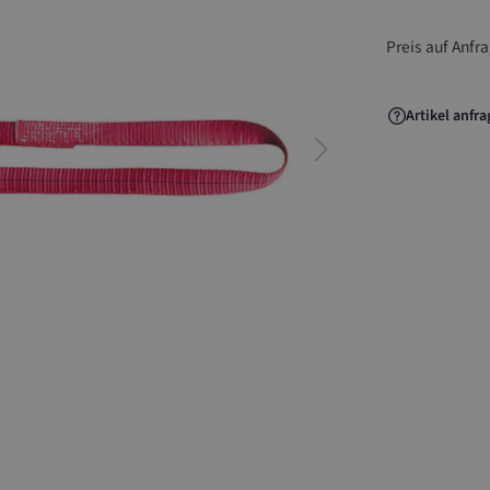
Preis auf Anfr
Artikel anfr