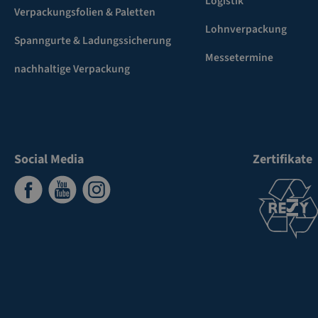
Logistik
Verpackungsfolien & Paletten
Lohnverpackung
Spanngurte & Ladungssicherung
Messetermine
nachhaltige Verpackung
Social Media
Zertifikate