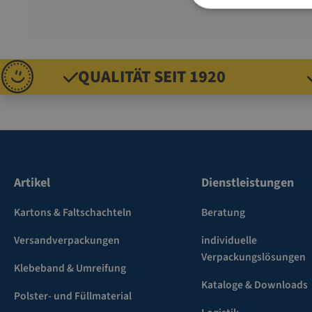
QUALITÄT SEIT 1920
Artikel
Dienstleistungen
Kartons & Faltschachteln
Beratung
Versandverpackungen
individuelle
Verpackungslösungen
Klebeband & Umreifung
Kataloge & Downloads
Polster- und Füllmaterial