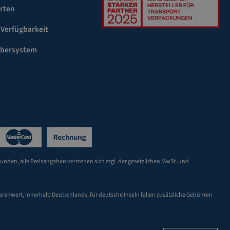
rten
 Verfügbarkeit
ebersystem
Kunden, alle Preisangaben verstehen sich zzgl. der gesetzlichen MwSt. und
arenwert, innerhalb Deutschlands, für deutsche Inseln fallen zusätzliche Gebühren