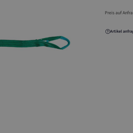
Preis auf Anfr
Artikel anfr