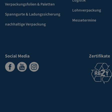
Logistik
Verpackungsfolien & Paletten
Lohnverpackung
Spanngurte & Ladungssicherung
Messetermine
nachhaltige Verpackung
Social Media
Zertifikate