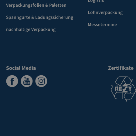
Logistik
Verpackungsfolien & Paletten
Lohnverpackung
Spanngurte & Ladungssicherung
Messetermine
nachhaltige Verpackung
Social Media
Zertifikate