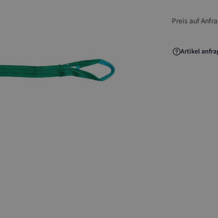
Preis auf Anfr
Artikel anfr