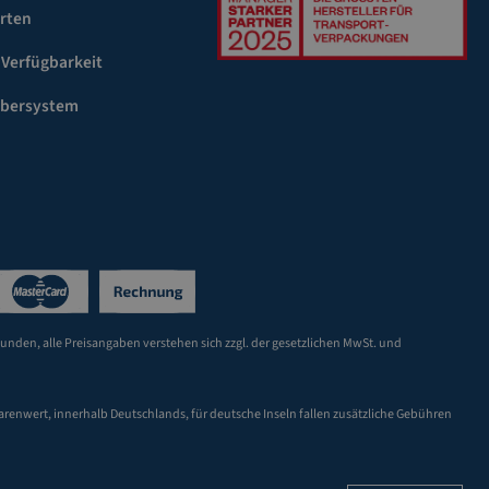
rten
 Verfügbarkeit
ebersystem
Kunden, alle Preisangaben verstehen sich zzgl. der gesetzlichen MwSt. und
arenwert, innerhalb Deutschlands, für deutsche Inseln fallen zusätzliche Gebühren