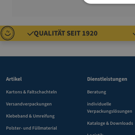
QUALITÄT SEIT 1920
Artikel
Dienstleistungen
Kartons & Faltschachteln
Beratung
Versandverpackungen
individuelle
Verpackungslösungen
Klebeband & Umreifung
Kataloge & Downloads
Polster- und Füllmaterial