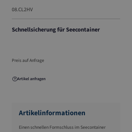
08.CL2HV
Schnellsicherung für Seecontainer
08.CL2HV
Preis auf Anfrage
Artikel anfragen
Artikelinformationen
Einen schnellen Formschluss im Seecontainer