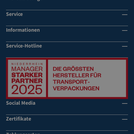
Service
Informationen
Service-Hotline
Social Media
Zertifikate