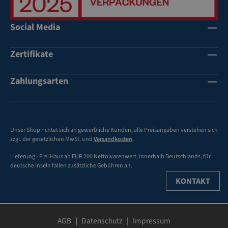
Social Media
Zertifikate
Zahlungsarten
Unser Shop richtet sich an gewerbliche Kunden, alle Preisangaben verstehen sich
zzgl. der gesetzlichen MwSt. und
Versandkosten
.
Lieferung - Frei Haus ab EUR 200 Nettowarenwert, innerhalb Deutschlands, für
deutsche Inseln fallen zusätzliche Gebühren an.
KONTAKT
AGB
Datenschutz
Impressum