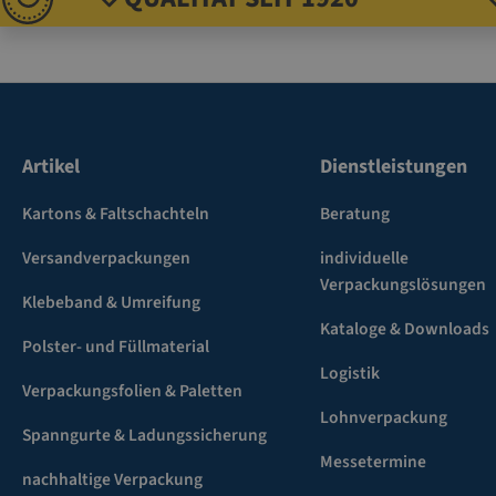
Artikel
Dienstleistungen
Kartons & Faltschachteln
Beratung
Versandverpackungen
individuelle
Verpackungslösungen
Klebeband & Umreifung
Kataloge & Downloads
Polster- und Füllmaterial
Logistik
Verpackungsfolien & Paletten
Lohnverpackung
Spanngurte & Ladungssicherung
Messetermine
nachhaltige Verpackung