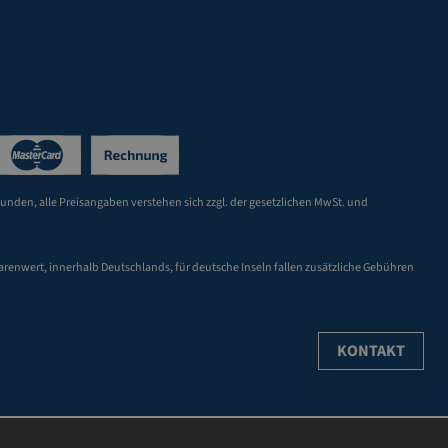
Kunden, alle Preisangaben verstehen sich zzgl. der gesetzlichen MwSt. und
arenwert, innerhalb Deutschlands, für deutsche Inseln fallen zusätzliche Gebühren
KONTAKT