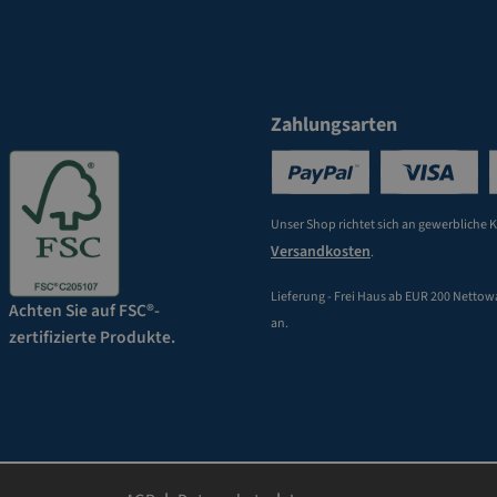
Zahlungsarten
Unser Shop richtet sich an gewerbliche 
Versandkosten
.
Lieferung - Frei Haus ab EUR 200 Nettow
Achten Sie auf FSC®-
an.
zertifizierte Produkte.