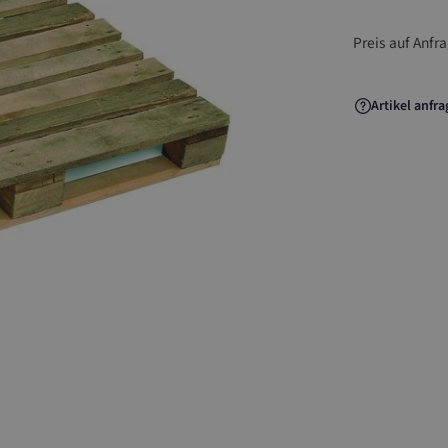
Preis auf Anfr
Artikel anfr