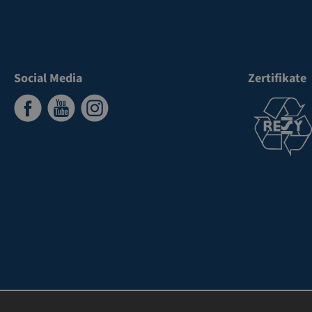
Social Media
Zertifikate