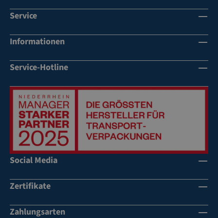
Service
Informationen
Service-Hotline
Social Media
Zertifikate
Zahlungsarten