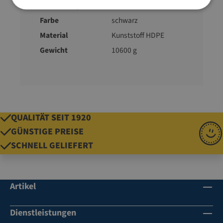
Ausführung
Paletten
Farbe
schwarz
Material
Kunststoff HDPE
Gewicht
10600 g
QUALITÄT SEIT 1920
GÜNSTIGE PREISE
SCHNELL GELIEFERT
Artikel
Dienstleistungen