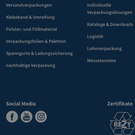
Versandverpackungen
individuelle
Verpackungslösungen
Klebeband & Umreifung
Kataloge & Downloads
Polster- und Füllmaterial
Logistik
Verpackungsfolien & Paletten
Lohnverpackung
Spanngurte & Ladungssicherung
Messetermine
nachhaltige Verpackung
Social Media
Zertifikate