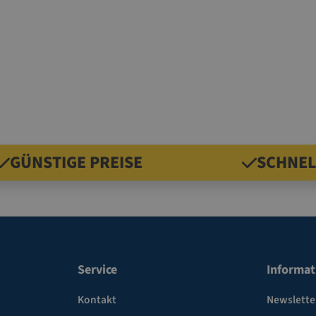
GÜNSTIGE PREISE
SCHNEL
Service
Informat
Kontakt
Newslette