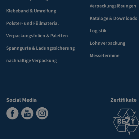
Verpackungslösungen
Klebeband & Umreifung
Kataloge & Downloads
Polster- und Füllmaterial
Logistik
Verpackungsfolien & Paletten
Lohnverpackung
Spanngurte & Ladungssicherung
Messetermine
nachhaltige Verpackung
Social Media
Zertifikate