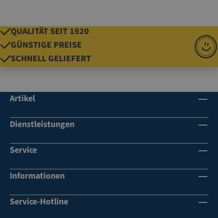
QUALITÄT SEIT 1920
GÜNSTIGE PREISE
SCHNELL GELIEFERT
Artikel
Dienstleistungen
Service
Informationen
Service-Hotline