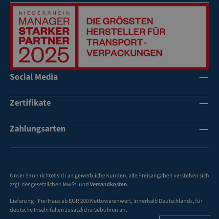
Social Media
Zertifikate
Zahlungsarten
Unser Shop richtet sich an gewerbliche Kunden, alle Preisangaben verstehen sich
zzgl. der gesetzlichen MwSt. und
Versandkosten
.
Lieferung - Frei Haus ab EUR 200 Nettowarenwert, innerhalb Deutschlands, für
deutsche Inseln fallen zusätzliche Gebühren an.