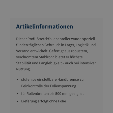
Artikelinformationen
Dieser Profi-Stretchfolienabroller wurde speziell
für den täglichen Gebrauch in Lager, Logistik und
Versand entwickelt. Gefertigt aus robustem,
verchromtem Stahlrohr, bietet er höchste
Stabilität und Langlebigkeit – auch bei intensiver
Nutzung.
stufenlos einstellbare Handbremse zur
Feinkontrolle der Folienspannung
für Rollenbreiten bis 500 mm geeignet
Lieferung erfolgt ohne Folie