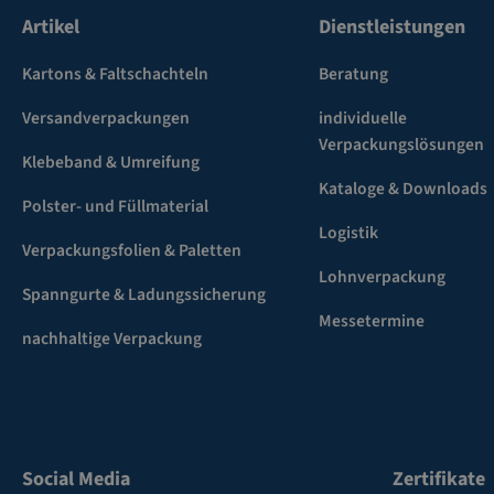
Artikel
Dienstleistungen
Kartons & Faltschachteln
Beratung
Versandverpackungen
individuelle
Verpackungslösungen
Klebeband & Umreifung
Kataloge & Downloads
Polster- und Füllmaterial
Logistik
Verpackungsfolien & Paletten
Lohnverpackung
Spanngurte & Ladungssicherung
Messetermine
nachhaltige Verpackung
Social Media
Zertifikate