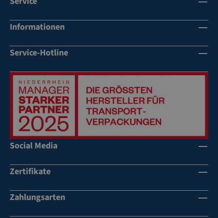
Service
Informationen
Service-Hotline
Social Media
Zertifikate
Zahlungsarten