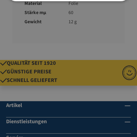
Material
Folie
Stärke mµ
60
Gewicht
12 g
QUALITÄT SEIT 1920
GÜNSTIGE PREISE
SCHNELL GELIEFERT
Artikel
Dienstleistungen