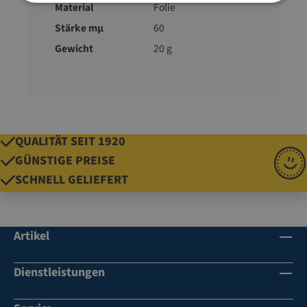
Material
Folie
Stärke mµ
60
Gewicht
20 g
QUALITÄT SEIT 1920
GÜNSTIGE PREISE
SCHNELL GELIEFERT
Artikel
Dienstleistungen