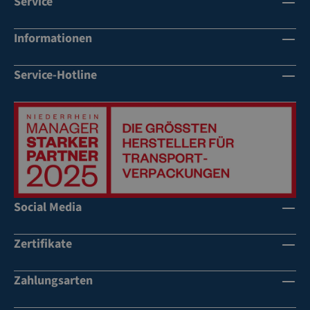
Service
Informationen
Service-Hotline
Social Media
Zertifikate
Zahlungsarten