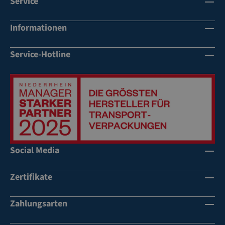
Service
Informationen
Service-Hotline
Social Media
Zertifikate
Zahlungsarten