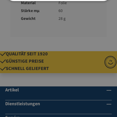
Material
Folie
Stärke mµ
60
Gewicht
28 g
QUALITÄT SEIT 1920
GÜNSTIGE PREISE
SCHNELL GELIEFERT
Artikel
Dienstleistungen