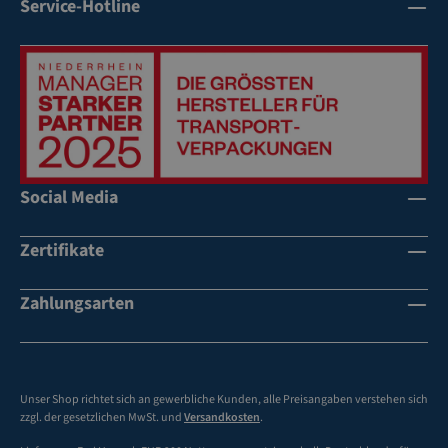
Service-Hotline
Social Media
Zertifikate
Zahlungsarten
Unser Shop richtet sich an gewerbliche Kunden, alle Preisangaben verstehen sich
zzgl. der gesetzlichen MwSt. und
Versandkosten
.