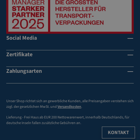
Social Media
Zertifikate
Zahlungsarten
Unser Shop richtet sich an gewerbliche Kunden, alle Preisangaben verstehen sich
zzgl. der gesetzlichen MwSt. und
Versandkosten
.
Lieferung - Frei Haus ab EUR 200 Nettowarenwert, innerhalb Deutschlands, für
deutsche Inseln fallen zusätzliche Gebühren an.
KONTAKT