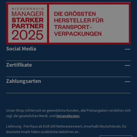
Social Media
Zertifikate
Zahlungsarten
Unser Shop richtet sich an gewerbliche Kunden, alle Preisangaben verstehen sich
zzgl. der gesetzlichen MwSt. und
Versandkosten
.
Lieferung - Frei Haus ab EUR 200 Nettowarenwert, innerhalb Deutschlands, für
deutsche Inseln fallen zusätzliche Gebühren an.