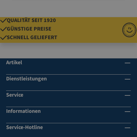
QUALITÄT SEIT 1920
GÜNSTIGE PREISE
SCHNELL GELIEFERT
Artikel
Dienstleistungen
Service
Informationen
Service-Hotline