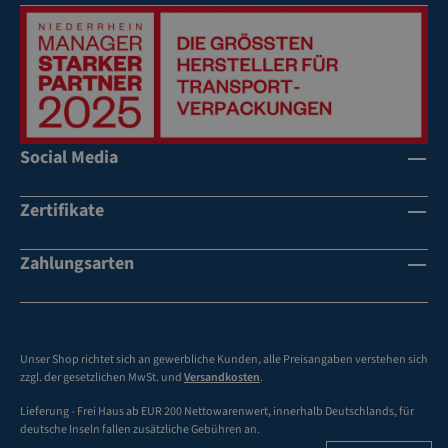
Social Media
Zertifikate
Zahlungsarten
Unser Shop richtet sich an gewerbliche Kunden, alle Preisangaben verstehen sich
zzgl. der gesetzlichen MwSt. und
Versandkosten
.
Lieferung - Frei Haus ab EUR 200 Nettowarenwert, innerhalb Deutschlands, für
deutsche Inseln fallen zusätzliche Gebühren an.