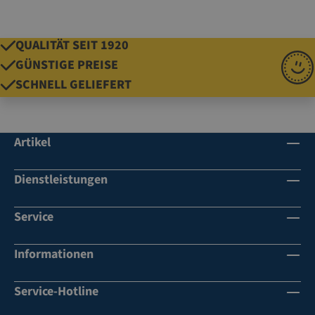
QUALITÄT SEIT 1920
GÜNSTIGE PREISE
SCHNELL GELIEFERT
Artikel
Dienstleistungen
Service
Informationen
Service-Hotline