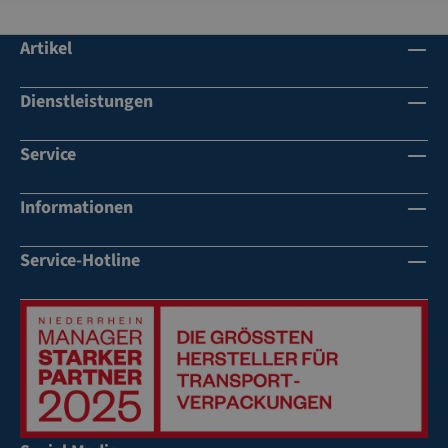
Artikel
Dienstleistungen
Service
Informationen
Service-Hotline