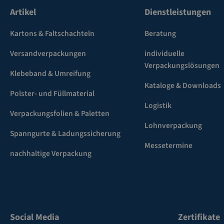
Artikel
Dienstleistungen
Kartons & Faltschachteln
Beratung
Versandverpackungen
individuelle
Verpackungslösungen
Klebeband & Umreifung
Kataloge & Downloads
Polster- und Füllmaterial
Logistik
Verpackungsfolien & Paletten
Lohnverpackung
Spanngurte & Ladungssicherung
Messetermine
nachhaltige Verpackung
Social Media
Zertifikate