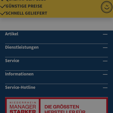
GÜNSTIGE PREISE
SCHNELL GELIEFERT
Artikel
Dienstleistungen
Service
Informationen
Service-Hotline