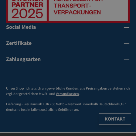
Social Media
Zertifikate
Zahlungsarten
Unser Shop richtet sich an gewerbliche Kunden, alle Preisangaben verstehen sich
zzgl. der gesetzlichen MwSt. und
Versandkosten
.
Lieferung - Frei Haus ab EUR 200 Nettowarenwert, innerhalb Deutschlands, für
deutsche Inseln fallen zusätzliche Gebühren an.
KONTAKT