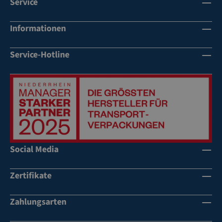
Service
Informationen
Service-Hotline
Social Media
Zertifikate
Zahlungsarten