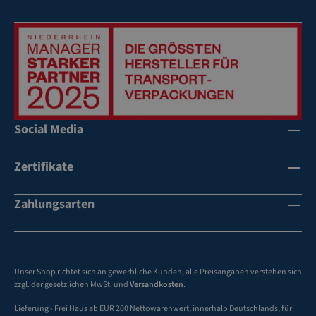
Social Media
Zertifikate
Zahlungsarten
Unser Shop richtet sich an gewerbliche Kunden, alle Preisangaben verstehen sich
zzgl. der gesetzlichen MwSt. und
Versandkosten
.
Lieferung - Frei Haus ab EUR 200 Nettowarenwert, innerhalb Deutschlands, für