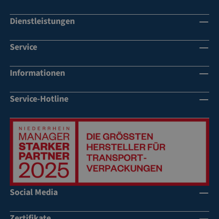
Dienstleistungen
Service
Informationen
Service-Hotline
Social Media
Zertifikate