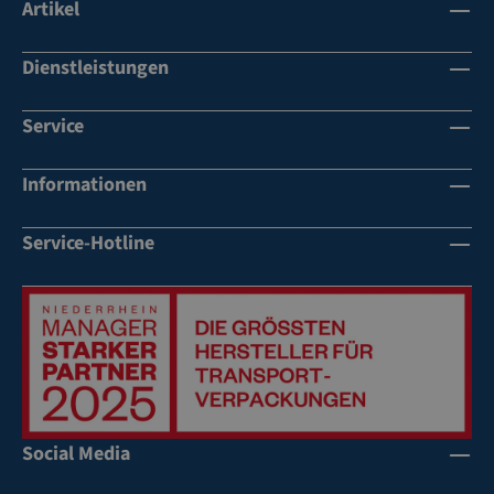
Artikel
Dienstleistungen
Service
Informationen
Service-Hotline
Social Media